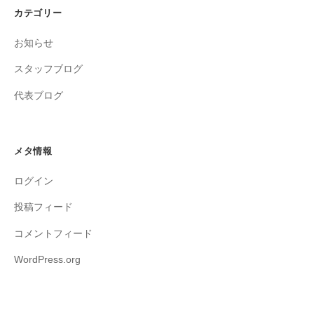
カテゴリー
お知らせ
スタッフブログ
代表ブログ
メタ情報
ログイン
投稿フィード
コメントフィード
WordPress.org