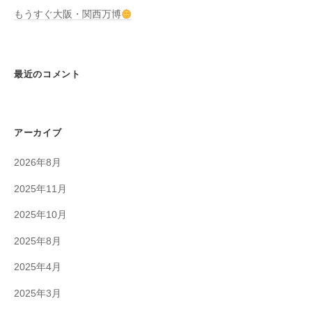
もうすぐ大阪・関西万博
最近のコメント
アーカイブ
2026年8月
2025年11月
2025年10月
2025年8月
2025年4月
2025年3月