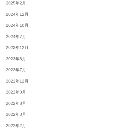
2025年2月
2024年12月
2024年10月
2024年7月
2023年12月
2023年8月
2023年7月
2022年12月
2022年9月
2022年8月
2022年3月
2022年2月