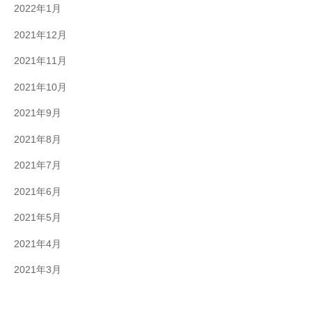
2022年1月
2021年12月
2021年11月
2021年10月
2021年9月
2021年8月
2021年7月
2021年6月
2021年5月
2021年4月
2021年3月