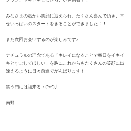
みなさまの温かい笑顔に迎えられ、たくさん喜んで頂き、幸
せいっぱいのスタートをきることができました！！
また次回お会いするのが楽しみです♪
ナチュラルの理念である「キレイになることで毎日をイキイ
キとすごしてほしい」を胸にこれからもたくさんの笑顔に出
逢えるように日々前進でがんばります！
笑う門には福来るヽ(^o^)丿
南野