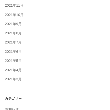
2021年11月
2021年10月
2021年9月
2021年8月
2021年7月
2021年6月
2021年5月
2021年4月
2021年3月
カテゴリー
お知らせ