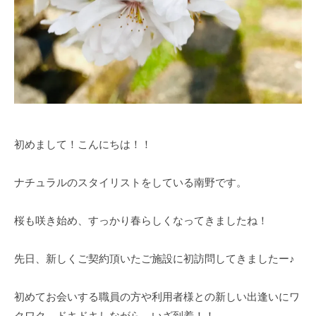
初めまして！こんにちは！！
ナチュラルのスタイリストをしている南野です。
桜も咲き始め、すっかり春らしくなってきましたね！
先日、新しくご契約頂いたご施設に初訪問してきましたー♪
初めてお会いする職員の方や利用者様との新しい出逢いにワ
クワク、ドキドキしながら、いざ到着！！