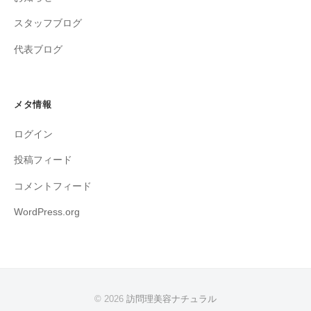
スタッフブログ
代表ブログ
メタ情報
ログイン
投稿フィード
コメントフィード
WordPress.org
© 2026
訪問理美容ナチュラル