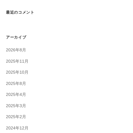
最近のコメント
アーカイブ
2026年8月
2025年11月
2025年10月
2025年8月
2025年4月
2025年3月
2025年2月
2024年12月