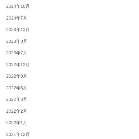
2024年10月
2024年7月
2023年12月
2023年8月
2023年7月
2022年12月
2022年9月
2022年8月
2022年3月
2022年2月
2022年1月
2021年12月