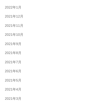
2022年1月
2021年12月
2021年11月
2021年10月
2021年9月
2021年8月
2021年7月
2021年6月
2021年5月
2021年4月
2021年3月