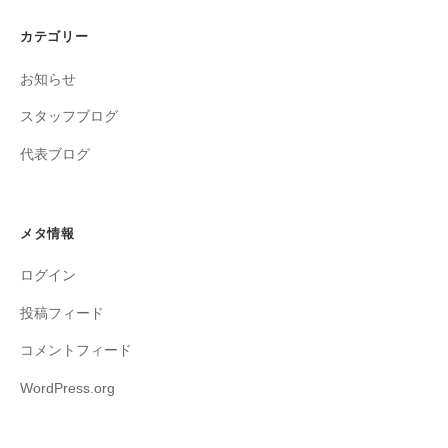
カテゴリー
お知らせ
スタッフブログ
代表ブログ
メタ情報
ログイン
投稿フィード
コメントフィード
WordPress.org