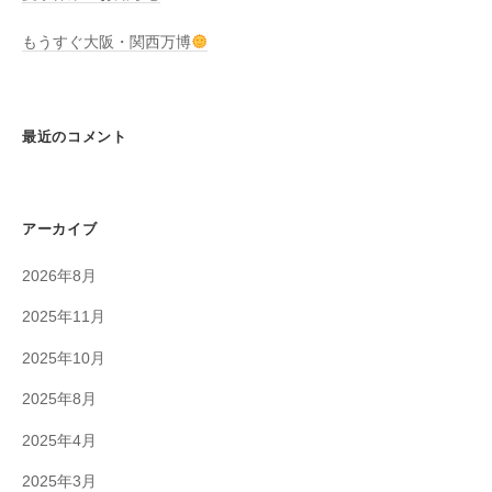
もうすぐ大阪・関西万博
最近のコメント
アーカイブ
2026年8月
2025年11月
2025年10月
2025年8月
2025年4月
2025年3月