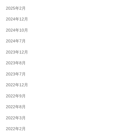
2025年2月
2024年12月
2024年10月
2024年7月
2023年12月
2023年8月
2023年7月
2022年12月
2022年9月
2022年8月
2022年3月
2022年2月