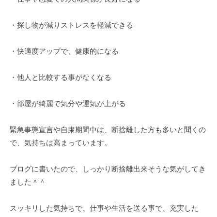
・探し物が減りストレスを軽減できる
・快適度アップで、健康的になる
・他人と比較する事がなくなる
・部屋が綺麗で気分や運気が上がる
緊急事態宣言や自粛期間中は、断捨離した方も多いと聞くの
で、気持ちは高まっています。
ブログに書いたので、しっかり断捨離出来そうな気がしてき
ました＾＾
スッキリした気持ちで、仕事や生活を送る事で、充実した