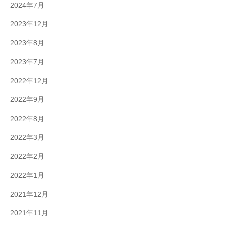
2024年7月
2023年12月
2023年8月
2023年7月
2022年12月
2022年9月
2022年8月
2022年3月
2022年2月
2022年1月
2021年12月
2021年11月