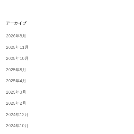
アーカイブ
2026年8月
2025年11月
2025年10月
2025年8月
2025年4月
2025年3月
2025年2月
2024年12月
2024年10月