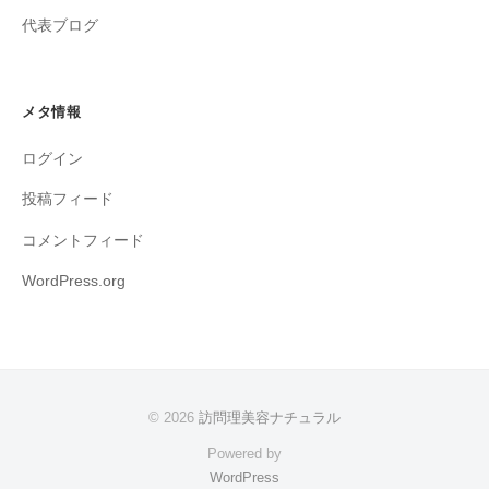
代表ブログ
メタ情報
ログイン
投稿フィード
コメントフィード
WordPress.org
© 2026
訪問理美容ナチュラル
Powered by
WordPress