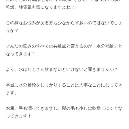
乾燥、静電気も気になりますよね ！
この様なお悩みがある方も少なからず多いのではないでしょ
うか？
そんなお悩みのすべての共通点と言えるのが「水分補給」と
なってきます！
よく、水はたくさん飲まないといけないと聞きませんか？
本当に水分補給をしっかりすることは大事なことになってき
ます。
お肌、手も潤ってきますし、髪の毛も少しは乾燥しにくくな
ってきます！