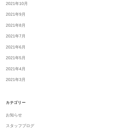
2021年10月
2021年9月
2021年8月
2021年7月
2021年6月
2021年5月
2021年4月
2021年3月
カテゴリー
お知らせ
スタッフブログ