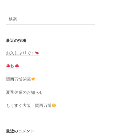
検
索:
最近の投稿
お久しぶりです
秋
関西万博閉幕
夏季休業のお知らせ
もうすぐ大阪・関西万博
最近のコメント