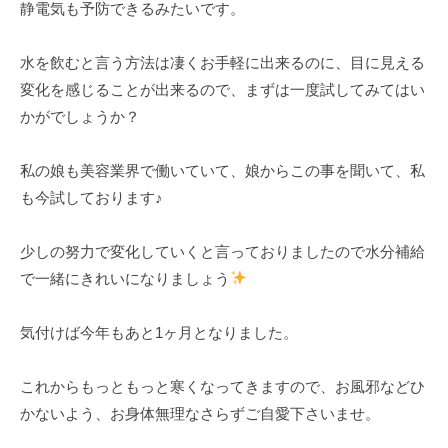
静電気も予防できるみたいです。
水を飲むと言う方法は凄くお手軽に出来るのに、目に見える
変化を感じることが出来るので、まずは一度試してみてはい
かがでしょうか？
私の娘も美容業界で働いていて、娘からこの事を聞いて、私
も今試しております♪
少しの努力で変化していくと言っておりましたので水分補給
で一緒にきれいになりましょう
気付けば今年もあと1ヶ月となりました。
これからもっともっと寒くなってきますので、お風邪などひ
かないよう、お身体無理なさらずご自愛下さいませ。